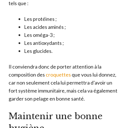
tels que :
Les protéines ;
Les acides aminés ;
Les oméga-3 ;
Les antioxydants ;
Les glucides.
Il conviendra donc de porter attention à la
composition des
croquettes
que vous lui donnez,
car non seulement cela lui permettra d’avoir un
fort système immunitaire, mais cela va également
garder son pelage en bonne santé.
Maintenir une bonne