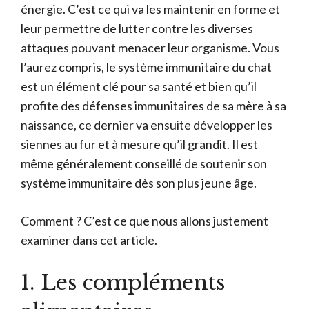
énergie. C’est ce qui va les maintenir en forme et
leur permettre de lutter contre les diverses
attaques pouvant menacer leur organisme. Vous
l’aurez compris, le système immunitaire du chat
est un élément clé pour sa santé et bien qu’il
profite des défenses immunitaires de sa mère à sa
naissance, ce dernier va ensuite développer les
siennes au fur et à mesure qu’il grandit. Il est
même généralement conseillé de soutenir son
système immunitaire dès son plus jeune âge.
Comment ? C’est ce que nous allons justement
examiner dans cet article.
1. Les compléments