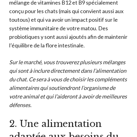
mélange de vitamines B12 et B9 spécialement
conçu pour les chats (mais qui convient aussi aux
toutous) et qui va avoir un impact positif sur le
système immunitaire de votre matou. Des
probiotiques y sont aussi ajoutés afin de maintenir
l’équilibre de la flore intestinale.
Sur le marché, vous trouverez plusieurs mélanges
qui sont à inclure directement dans l’alimentation
du chat. Ce sera à vous de choisir les compléments
alimentaires qui soutiendront l’organisme de
votre animal et qui l’aideront à avoir de meilleures
défenses.
2. Une alimentation
adaptée aux besoins du