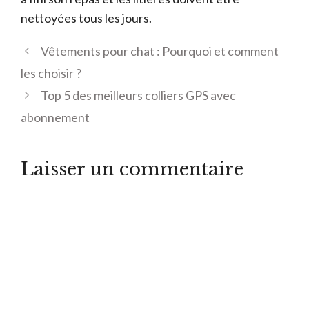
nettoyées tous les jours.
Vêtements pour chat : Pourquoi et comment
les choisir ?
Top 5 des meilleurs colliers GPS avec
abonnement
Laisser un commentaire
Commentaire