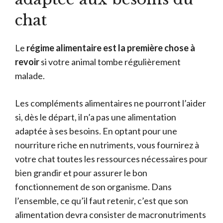
chat
Le
régime alimentaire est la première chose à
revoir
si votre animal tombe régulièrement
malade.
Les compléments alimentaires ne pourront l’aider
si, dès le départ, il n’a pas une alimentation
adaptée à ses besoins. En optant pour une
nourriture riche en nutriments, vous fournirez à
votre chat toutes les ressources nécessaires pour
bien grandir et pour assurer le bon
fonctionnement de son organisme. Dans
l’ensemble, ce qu’il faut retenir, c’est que son
alimentation devra consister de macronutriments