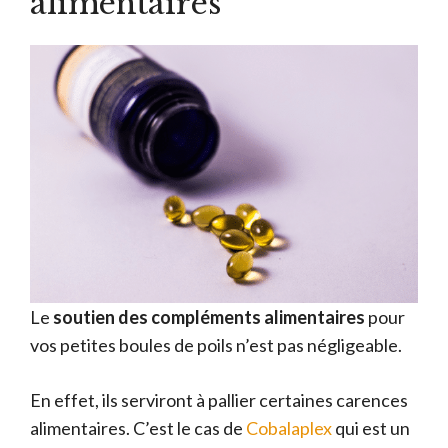
alimentaires
Le
soutien des compléments alimentaires
pour
vos petites boules de poils n’est pas négligeable.
En effet, ils serviront à pallier certaines carences
alimentaires. C’est le cas de
Cobalaplex
qui est un