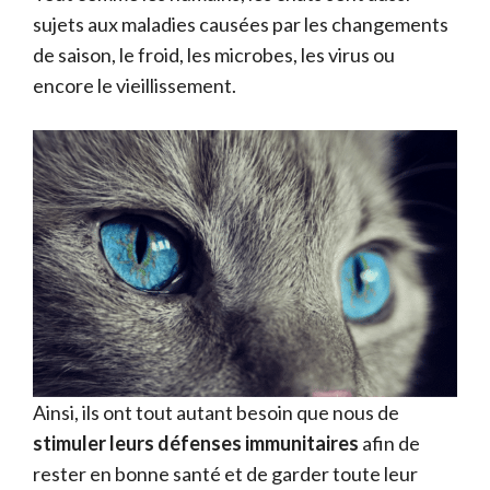
sujets aux maladies causées par les changements
de saison, le froid, les microbes, les virus ou
encore le vieillissement.
Ainsi, ils ont tout autant besoin que nous de
stimuler leurs défenses immunitaires
afin de
rester en bonne santé et de garder toute leur