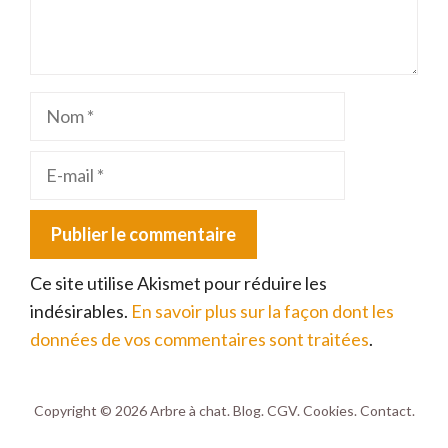
Nom
E-
mail
Ce site utilise Akismet pour réduire les
indésirables.
En savoir plus sur la façon dont les
données de vos commentaires sont traitées
.
Copyright © 2026
Arbre à chat
.
Blog
.
CGV
.
Cookies
.
Contact
.