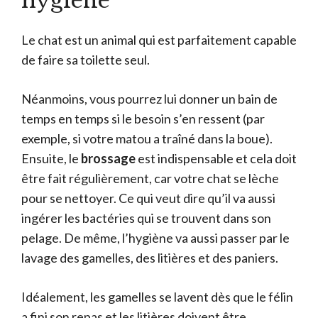
hygiène
Le chat est un animal qui est parfaitement capable
de faire sa toilette seul.
Néanmoins, vous pourrez lui donner un bain de
temps en temps si le besoin s’en ressent (par
exemple, si votre matou a traîné dans la boue).
Ensuite, le
brossage
est indispensable et cela doit
être fait régulièrement, car votre chat se lèche
pour se nettoyer. Ce qui veut dire qu’il va aussi
ingérer les bactéries qui se trouvent dans son
pelage. De même, l’hygiène va aussi passer par le
lavage des gamelles, des litières et des paniers.
Idéalement, les gamelles se lavent dès que le félin
a fini son repas et les litières doivent être