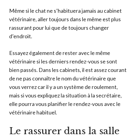
Même si le chat ne s’habituera jamais au cabinet
vétérinaire, aller toujours dans le même est plus
rassurant pour lui que de toujours changer
d’endroit.
Essayez également de rester avec le même
vétérinaire si les derniers rendez-vous se sont
bien passés. Dans les cabinets, il est assez courant
de ne pas connaître le nom du vétérinaire que
vous verrez car il y a un système de roulement,
mais si vous expliquez la situation à la secrétaire,
elle pourra vous planifier le rendez-vous avec le
vétérinaire habituel.
Le rassurer dans la salle