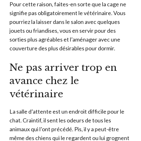
Pour cette raison, faites-en sorte que la cage ne
signifie pas obligatoirement le vétérinaire. Vous
pourriez la laisser dans le salon avec quelques
jouets ou friandises, vous en servir pour des
sorties plus agréables et l’aménager avec une
couverture des plus désirables pour dormir.
Ne pas arriver trop en
avance chez le
vétérinaire
La salle d’attente est un endroit difficile pour le
chat. Craintif, il sent les odeurs de tous les
animaux qui l’ont précédé. Pis, il y a peut-être
même des chiens qui le regardent ou lui grognent