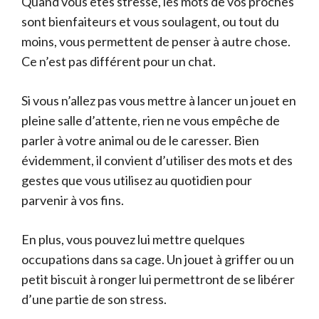
Quand vous êtes stressé, les mots de vos proches
sont bienfaiteurs et vous soulagent, ou tout du
moins, vous permettent de penser à autre chose.
Ce n’est pas différent pour un chat.
Si vous n’allez pas vous mettre à lancer un jouet en
pleine salle d’attente, rien ne vous empêche de
parler à votre animal ou de le caresser. Bien
évidemment, il convient d’utiliser des mots et des
gestes que vous utilisez au quotidien pour
parvenir à vos fins.
En plus, vous pouvez lui mettre quelques
occupations dans sa cage. Un jouet à griffer ou un
petit biscuit à ronger lui permettront de se libérer
d’une partie de son stress.