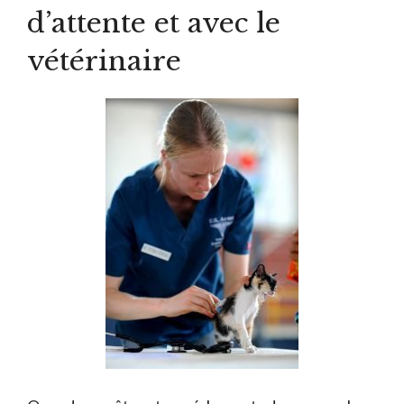
d’attente et avec le
vétérinaire