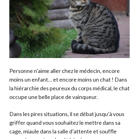
Personne n’aime aller chez le médecin, encore
moins un enfant… et encore moins un chat ! Dans
la hiérarchie des peureux du corps médical, le chat
occupe une belle place de vainqueur.
Dans les pires situations, il se débat jusqu’à vous
griffer quand vous souhaitez le mettre dans sa
cage, miaule dans la salle d’attente et souffle