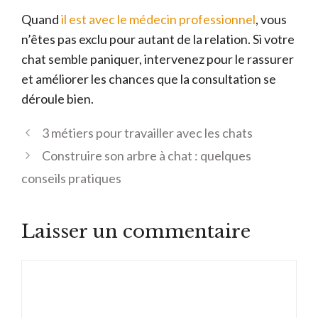
Quand
il est avec le médecin professionnel
, vous
n’êtes pas exclu pour autant de la relation. Si votre
chat semble paniquer, intervenez pour le rassurer
et améliorer les chances que la consultation se
déroule bien.
3 métiers pour travailler avec les chats
Construire son arbre à chat : quelques
conseils pratiques
Laisser un commentaire
Commentaire