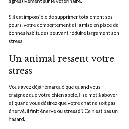
agressivement sur le vétérinaire.
S’il est impossible de supprimer totalement ses
peurs, votre comportement et la mise en place de
bonnes habitudes peuvent réduire largement son
stress.
Un animal ressent votre
stress
Vous avez déjà remarqué que quand vous
craignez que votre chien aboie, il se met à aboyer
et quand vous désirez que votre chat ne soit pas
énervé, il finit énervé ou stressé ? Ce n’est pas un
hasard.