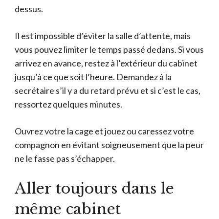
dessus.
Il est impossible d’éviter la salle d’attente, mais
vous pouvez limiter le temps passé dedans. Si vous
arrivez en avance, restez à l’extérieur du cabinet
jusqu’à ce que soit l’heure. Demandez à la
secrétaire s’il y a du retard prévu et si c’est le cas,
ressortez quelques minutes.
Ouvrez votre la cage et jouez ou caressez votre
compagnon en évitant soigneusement que la peur
ne le fasse pas s’échapper.
Aller toujours dans le
même cabinet