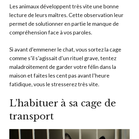
Les animaux développent très vite une bonne
lecture de leurs maîtres. Cette observation leur
permet de solutionner en partie le manque de
compréhension face à vos paroles.
Si avant d’emmener le chat, vous sortez la cage
comme s’il s’agissait d’un rituel grave, tentez
maladroitement de garder votre félin dans la
maison et faites les cent pas avant l’heure
fatidique, vous le stresserez très vite.
L’habituer à sa cage de
transport