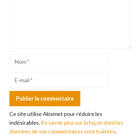
Nom
E-
mail
Ce site utilise Akismet pour réduire les
indésirables.
En savoir plus sur la façon dont les
données de vos commentaires sont traitées
.