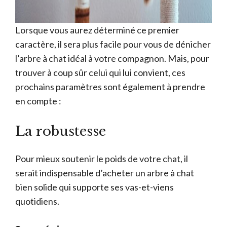
Lorsque vous aurez déterminé ce premier
caractère, il sera plus facile pour vous de dénicher
l’arbre à chat idéal à votre compagnon. Mais, pour
trouver à coup sûr celui qui lui convient, ces
prochains paramètres sont également à prendre
en compte :
La robustesse
Pour mieux soutenir le poids de votre chat, il
serait indispensable d’acheter un arbre à chat
bien solide qui supporte ses vas-et-viens
quotidiens.