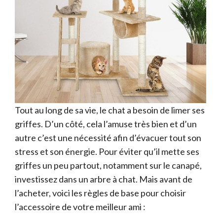
Tout au long de sa vie, le chat a besoin de limer ses
griffes. D’un côté, cela l’amuse très bien et d’un
autre c’est une nécessité afin d’évacuer tout son
stress et son énergie. Pour éviter qu’il mette ses
griffes un peu partout, notamment sur le canapé,
investissez dans un arbre à chat. Mais avant de
l’acheter, voici les règles de base pour choisir
l’accessoire de votre meilleur ami :