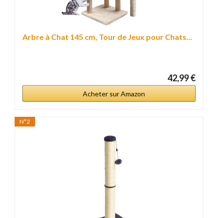
Arbre à Chat 145 cm, Tour de Jeux pour Chats...
42,99 €
Acheter sur Amazon
N°2