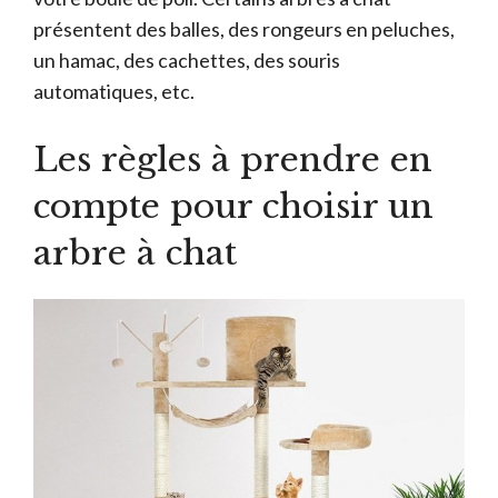
présentent des balles, des rongeurs en peluches,
un hamac, des cachettes, des souris
automatiques, etc.
Les règles à prendre en
compte pour choisir un
arbre à chat