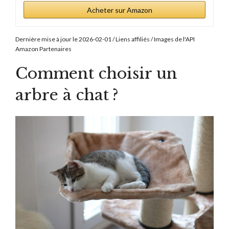
Acheter sur Amazon
Dernière mise à jour le 2026-02-01 / Liens affiliés / Images de l'API
Amazon Partenaires
Comment choisir un
arbre à chat ?