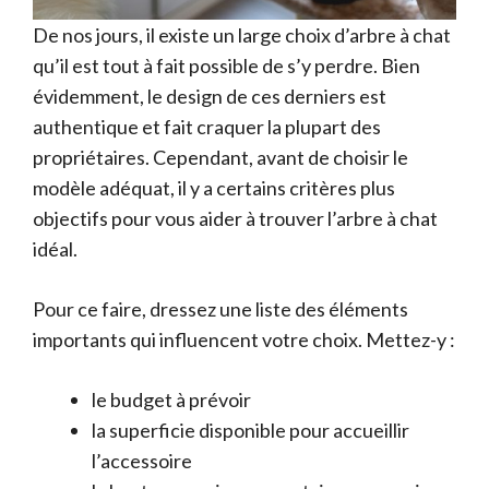
De nos jours, il existe un large choix d’arbre à chat
qu’il est tout à fait possible de s’y perdre. Bien
évidemment, le design de ces derniers est
authentique et fait craquer la plupart des
propriétaires. Cependant, avant de choisir le
modèle adéquat, il y a certains critères plus
objectifs pour vous aider à trouver l’arbre à chat
idéal.
Pour ce faire, dressez une liste des éléments
importants qui influencent votre choix. Mettez-y :
le budget à prévoir
la superficie disponible pour accueillir
l’accessoire