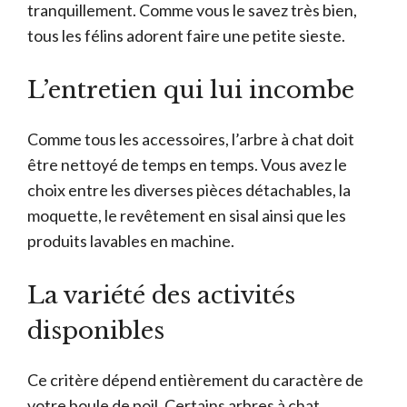
tranquillement. Comme vous le savez très bien,
tous les félins adorent faire une petite sieste.
L’entretien qui lui incombe
Comme tous les accessoires, l’arbre à chat doit
être nettoyé de temps en temps. Vous avez le
choix entre les diverses pièces détachables, la
moquette, le revêtement en sisal ainsi que les
produits lavables en machine.
La variété des activités
disponibles
Ce critère dépend entièrement du caractère de
votre boule de poil. Certains arbres à chat