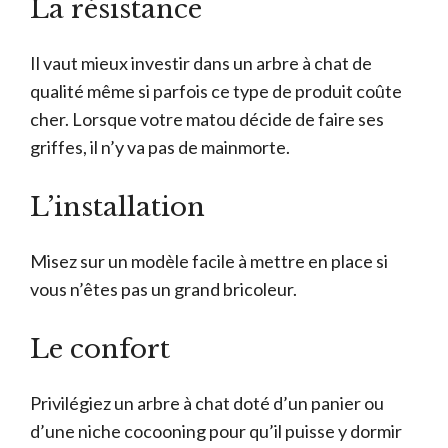
La résistance
Il vaut mieux investir dans un arbre à chat de
qualité même si parfois ce type de produit coûte
cher. Lorsque votre matou décide de faire ses
griffes, il n’y va pas de mainmorte.
L’installation
Misez sur un modèle facile à mettre en place si
vous n’êtes pas un grand bricoleur.
Le confort
Privilégiez un arbre à chat doté d’un panier ou
d’une niche cocooning pour qu’il puisse y dormir