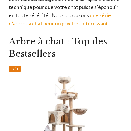
technique pour que votre chat puisse s’épanouir
en toute sérénité. Nous proposons
une série
d’arbres à chat pour un prix très intéressant
.
Arbre à chat : Top des
Bestsellers
N°1