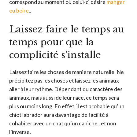
correspond au moment où celui-ci désire
manger
ou boire
..
Laissez faire le temps au
temps pour que la
complicité s’installe
Laissez faire les choses de manière naturelle. Ne
précipitez pas les choses et laissez les animaux
aller à leur rythme. Dépendant du caractère des
animaux, mais aussi de leur race, ce temps sera
plus ou moins long. En effet, il est probable qu’un
chiot labrador aura davantage de facilité à
cohabiter avec un chat qu’un caniche.. et non
l’inverse.