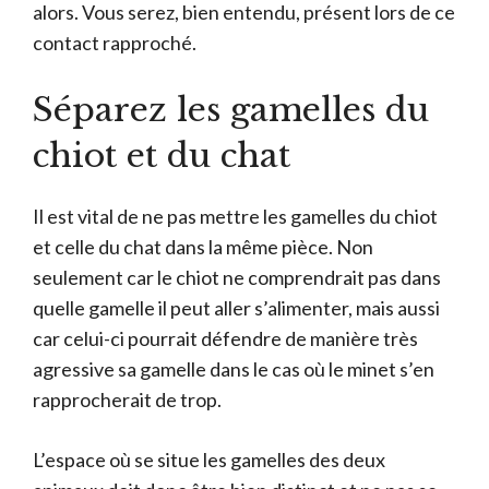
alors. Vous serez, bien entendu, présent lors de ce
contact rapproché.
Séparez les gamelles du
chiot et du chat
Il est vital de ne pas mettre les gamelles du chiot
et celle du chat dans la même pièce. Non
seulement car le chiot ne comprendrait pas dans
quelle gamelle il peut aller s’alimenter, mais aussi
car celui-ci pourrait défendre de manière très
agressive sa gamelle dans le cas où le minet s’en
rapprocherait de trop.
L’espace où se situe les gamelles des deux