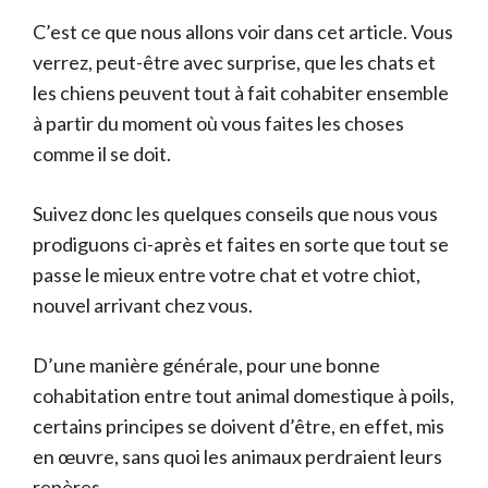
C’est ce que nous allons voir dans cet article. Vous
verrez, peut-être avec surprise, que les chats et
les chiens peuvent tout à fait cohabiter ensemble
à partir du moment où vous faites les choses
comme il se doit.
Suivez donc les quelques conseils que nous vous
prodiguons ci-après et faites en sorte que tout se
passe le mieux entre votre chat et votre chiot,
nouvel arrivant chez vous.
D’une manière générale, pour une bonne
cohabitation entre tout animal domestique à poils,
certains principes se doivent d’être, en effet, mis
en œuvre, sans quoi les animaux perdraient leurs
repères.