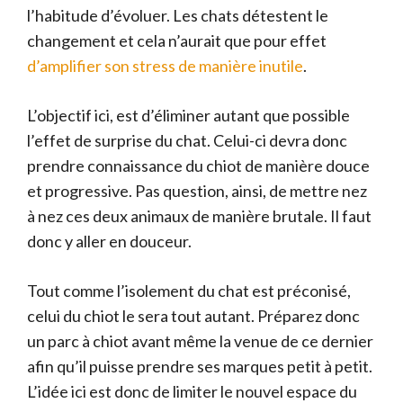
l’habitude d’évoluer. Les chats détestent le
changement et cela n’aurait que pour effet
d’amplifier son stress de manière inutile
.
L’objectif ici, est d’éliminer autant que possible
l’effet de surprise du chat. Celui-ci devra donc
prendre connaissance du chiot de manière douce
et progressive. Pas question, ainsi, de mettre nez
à nez ces deux animaux de manière brutale. Il faut
donc y aller en douceur.
Tout comme l’isolement du chat est préconisé,
celui du chiot le sera tout autant. Préparez donc
un parc à chiot avant même la venue de ce dernier
afin qu’il puisse prendre ses marques petit à petit.
L’idée ici est donc de limiter le nouvel espace du