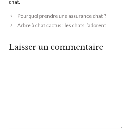
chat.
Pourquoi prendre une assurance chat ?
Arbre à chat cactus : les chats l’adorent
Laisser un commentaire
Commentaire