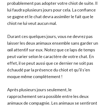
probablement pas adopter votre chiot de suite. Il
lui faudra plusieurs jours pour cela. La confiance
se gagne et le chat devra assimiler le fait que le
chiot ne lui veut aucun mal.
Durant ces quelques jours, vous ne devrez pas
laisser les deux animaux ensemble sans garder un
œil attentif sur eux. Notez que ce laps de temps
peut varier selon le caractère de votre chat. En
effet, il se peut aussi que ce dernier ne soit pas
échaudé par la présence du chiot et qu’il s’en
moque même complètement !
Après plusieurs jours seulement, le
rapprochement sera possible entre les deux
animaux de compagnie. Les animaux se sentiront