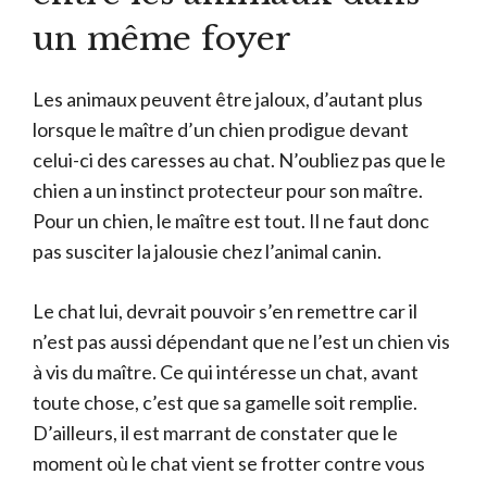
un même foyer
Les animaux peuvent être jaloux, d’autant plus
lorsque le maître d’un chien prodigue devant
celui-ci des caresses au chat. N’oubliez pas que le
chien a un instinct protecteur pour son maître.
Pour un chien, le maître est tout. Il ne faut donc
pas susciter la jalousie chez l’animal canin.
Le chat lui, devrait pouvoir s’en remettre car il
n’est pas aussi dépendant que ne l’est un chien vis
à vis du maître. Ce qui intéresse un chat, avant
toute chose, c’est que sa gamelle soit remplie.
D’ailleurs, il est marrant de constater que le
moment où le chat vient se frotter contre vous