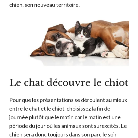
chien, son nouveau territoire.
Le chat découvre le chiot
Pour que les présentations se déroulent au mieux
entre le chat et le chiot, choisissez la fin de
journée plutôt que le matin car le matin est une
période du jour où les animaux sont surexcités. Le
chien sera donc toujours dans son parc le soir