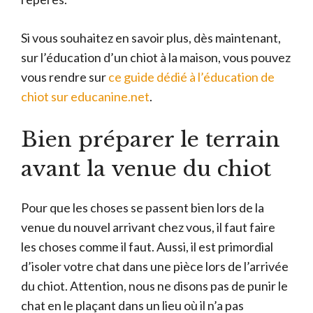
Si vous souhaitez en savoir plus, dès maintenant,
sur l’éducation d’un chiot à la maison, vous pouvez
vous rendre sur
ce guide dédié à l’éducation de
chiot sur educanine.net
.
Bien préparer le terrain
avant la venue du chiot
Pour que les choses se passent bien lors de la
venue du nouvel arrivant chez vous, il faut faire
les choses comme il faut. Aussi, il est primordial
d’isoler votre chat dans une pièce lors de l’arrivée
du chiot. Attention, nous ne disons pas de punir le
chat en le plaçant dans un lieu où il n’a pas