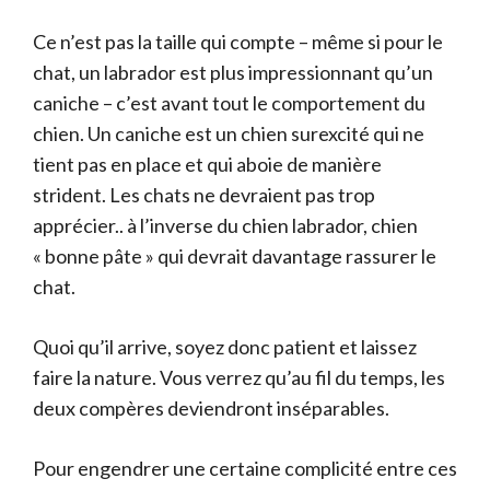
Ce n’est pas la taille qui compte – même si pour le
chat, un labrador est plus impressionnant qu’un
caniche – c’est avant tout le comportement du
chien. Un caniche est un chien surexcité qui ne
tient pas en place et qui aboie de manière
strident. Les chats ne devraient pas trop
apprécier.. à l’inverse du chien labrador, chien
« bonne pâte » qui devrait davantage rassurer le
chat.
Quoi qu’il arrive, soyez donc patient et laissez
faire la nature. Vous verrez qu’au fil du temps, les
deux compères deviendront inséparables.
Pour engendrer une certaine complicité entre ces