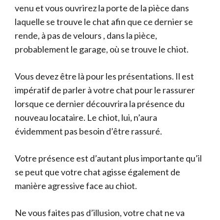
venu et vous ouvrirez la porte de la pièce dans
laquelle se trouve le chat afin que ce dernier se
rende, à pas de velours , dans la pièce,
probablement le garage, où se trouve le chiot.
Vous devez être là pour les présentations. Il est
impératif de parler à votre chat pour le rassurer
lorsque ce dernier découvrira la présence du
nouveau locataire. Le chiot, lui, n’aura
évidemment pas besoin d’être rassuré.
Votre présence est d’autant plus importante qu’il
se peut que votre chat agisse également de
manière agressive face au chiot.
Ne vous faites pas d’illusion, votre chat ne va