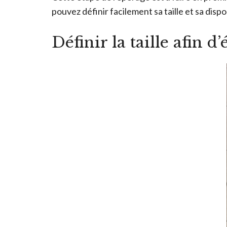
pouvez définir facilement sa taille et sa dispo
Définir la taille afin 