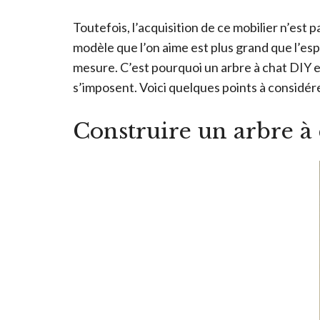
Toutefois, l’acquisition de ce mobilier n’est 
modèle que l’on aime est plus grand que l’esp
mesure. C’est pourquoi un arbre à chat DIY es
s’imposent. Voici quelques points à considére
Construire un arbre à 