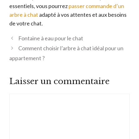
essentiels, vous pourrez
passer commande d’un
arbre à chat
adapté à vos attentes et aux besoins
de votre chat.
Fontaine à eau pour le chat
Comment choisir l’arbre à chat idéal pour un
appartement ?
Laisser un commentaire
Commentaire