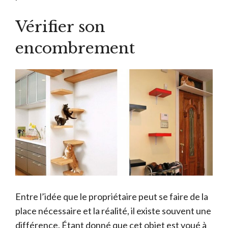
Vérifier son
encombrement
Entre l’idée que le propriétaire peut se faire de la
place nécessaire et la réalité, il existe souvent une
différence. Étant donné que cet objet est voué à