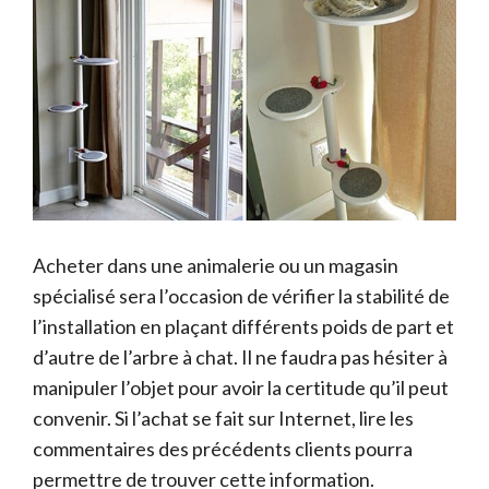
Acheter dans une animalerie ou un magasin
spécialisé sera l’occasion de vérifier la stabilité de
l’installation en plaçant différents poids de part et
d’autre de l’arbre à chat. Il ne faudra pas hésiter à
manipuler l’objet pour avoir la certitude qu’il peut
convenir. Si l’achat se fait sur Internet, lire les
commentaires des précédents clients pourra
permettre de trouver cette information.