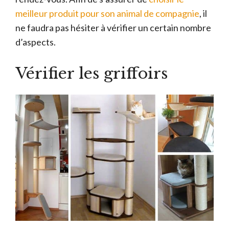
meilleur produit pour son animal de compagnie
, il
ne faudra pas hésiter à vérifier un certain nombre
d’aspects.
Vérifier les griffoirs