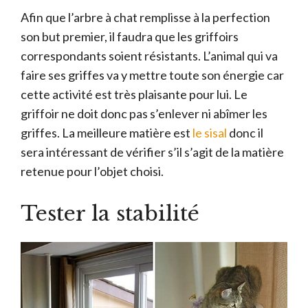
Afin que l’arbre à chat remplisse à la perfection
son but premier, il faudra que les griffoirs
correspondants soient résistants. L’animal qui va
faire ses griffes va y mettre toute son énergie car
cette activité est très plaisante pour lui. Le
griffoir ne doit donc pas s’enlever ni abîmer les
griffes. La meilleure matière est
le sisal
donc il
sera intéressant de vérifier s’il s’agit de la matière
retenue pour l’objet choisi.
Tester la stabilité