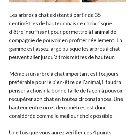
Les arbres à chat existent à partir de 35
centimètres de hauteur mais ce choix risque
d’être insuffisant pour permettre à l’animal de
compagnie de pouvoir en profiter réellement. La
gamme est assez large puisque les arbres à chat
peuvent aller jusqu’à trois mètres de hauteur.
Même si un arbre à chat important est toujours
préférable pour le bien-être de l’animal, il faudra
penser à choisir la bonne taille de façon à pouvoir
récupérer son chat en toutes circonstances. Une
hauteur entre un et deux mètres est donc
considérée comme le meilleur choix possible.
Une fois que vous aurez vérifier ces 4 points