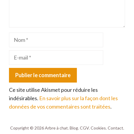
Nom
E-
mail
Ce site utilise Akismet pour réduire les
indésirables.
En savoir plus sur la façon dont les
données de vos commentaires sont traitées
.
Copyright © 2026
Arbre à chat
.
Blog
.
CGV
.
Cookies
.
Contact
.