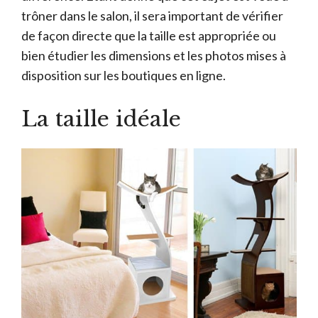
trôner dans le salon, il sera important de vérifier
de façon directe que la taille est appropriée ou
bien étudier les dimensions et les photos mises à
disposition sur les boutiques en ligne.
La taille idéale